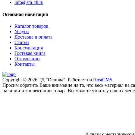
info@sm-48.ru
Основная навигация
Каталог товаров
Услуги
Доставка и оплата
Статьи
Консультация
Гостевая книга
О компании
Контакты
Copyright © 2026 ТД "Основа". Работает на
HostCMS
Просим обратить Ваше внимание на то, что весь материал на 
наличии и коплектации товара Вы можете узнать у наших менед
В связи с нестабильной