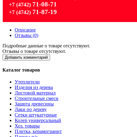
71-08-71
+7 (4742)
71-87-19
+7 (4742)
Описание
Отзывы (0)
Подробные данные о товаре отсутствуют.
Отзывы о товаре отсутствуют.
Добавить комментарий
Каталог товаров
Утеплители
Изделия из дерева
Листовой материал
Строительные смеси
Защита древесины
Лаки по дереву
Сетки штукатурные
Колер универсальный
Хоз. товары
Плитка, керамогранит
Пленка п/э