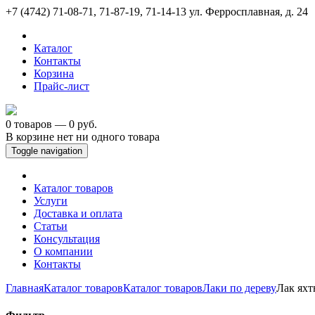
+7 (4742) 71-08-71, 71-87-19, 71-14-13
ул. Ферросплавная, д. 24
Каталог
Контакты
Корзина
Прайс-лист
0 товаров — 0 руб.
В корзине нет ни одного товара
Toggle navigation
Каталог товаров
Услуги
Доставка и оплата
Статьи
Консультация
О компании
Контакты
Главная
Каталог товаров
Каталог товаров
Лаки по дереву
Лак яхт