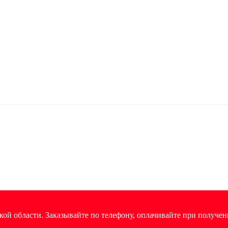
ой области. Заказывайте по телефону, оплачивайте при получен