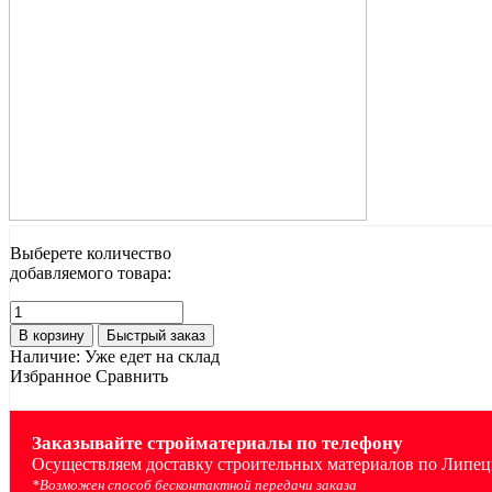
Выберете количество
добавляемого товара:
В корзину
Быстрый заказ
Наличие:
Уже едет на склад
Избранное
Сравнить
Заказывайте стройматериалы по телефону
Осуществляем доставку строительных материалов по Липецк
*Возможен способ бесконтактной передачи заказа