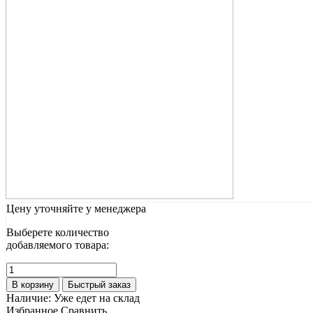
Цену уточняйте у менеджера
Выберете количество
добавляемого товара:
В корзину
Быстрый заказ
Наличие:
Уже едет на склад
Избранное
Сравнить