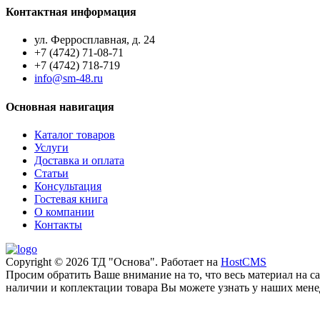
Контактная информация
ул. Ферросплавная, д. 24
+7 (4742) 71-08-71
+7 (4742) 718-719
info@sm-48.ru
Основная навигация
Каталог товаров
Услуги
Доставка и оплата
Статьи
Консультация
Гостевая книга
О компании
Контакты
Copyright © 2026 ТД "Основа". Работает на
HostCMS
Просим обратить Ваше внимание на то, что весь материал на 
наличии и коплектации товара Вы можете узнать у наших менед