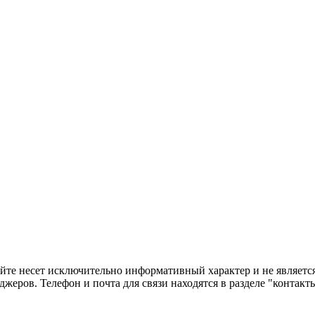
сайте несет исключительно информативный характер и не являе
жеров. Телефон и почта для связи находятся в разделе "контакт