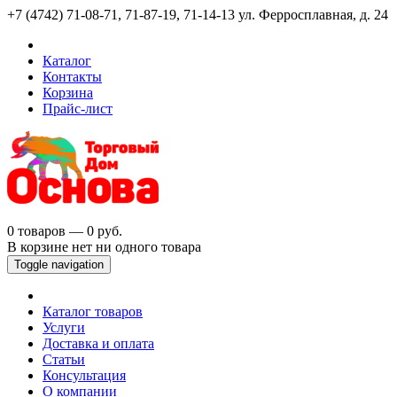
+7 (4742) 71-08-71, 71-87-19, 71-14-13
ул. Ферросплавная, д. 24
Каталог
Контакты
Корзина
Прайс-лист
0 товаров — 0 руб.
В корзине нет ни одного товара
Toggle navigation
Каталог товаров
Услуги
Доставка и оплата
Статьи
Консультация
О компании