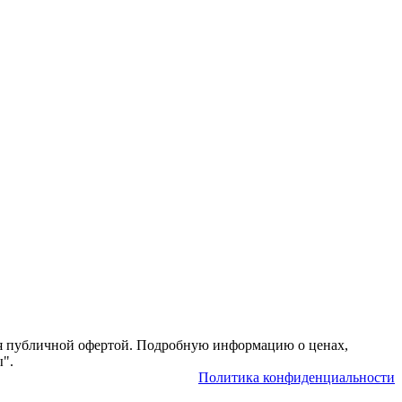
тся публичной офертой. Подробную информацию о ценах,
ы".
Политика конфиденциальности