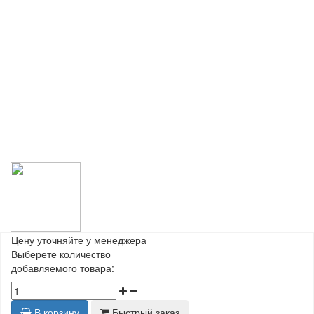
Цену уточняйте у менеджера
Выберете количество
добавляемого товара:
В корзину
Быстрый заказ