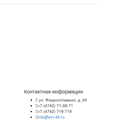
Контактная информация
ул. Ферросплавная, д. 24
+7 (4742) 71-08-71
+7 (4742) 718-719
info@sm-48.ru