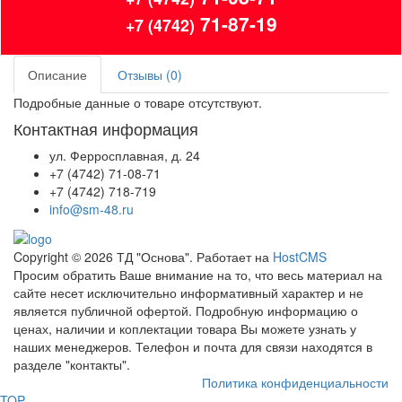
71-87-19
+7 (4742)
Описание
Отзывы (0)
Подробные данные о товаре отсутствуют.
Контактная информация
ул. Ферросплавная, д. 24
+7 (4742) 71-08-71
+7 (4742) 718-719
info@sm-48.ru
Copyright © 2026 ТД "Основа". Работает на
HostCMS
Просим обратить Ваше внимание на то, что весь материал на
сайте несет исключительно информативный характер и не
является публичной офертой. Подробную информацию о
ценах, наличии и коплектации товара Вы можете узнать у
наших менеджеров. Телефон и почта для связи находятся в
разделе "контакты".
Политика конфиденциальности
TOP