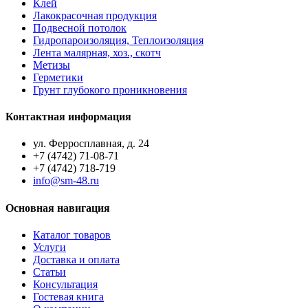
Клей
Лакокрасочная продукция
Подвесной потолок
Гидропароизоляция, Теплоизоляция
Лента малярная, хоз., скотч
Метизы
Герметики
Грунт глубокого проникновения
Контактная информация
ул. Ферросплавная, д. 24
+7 (4742) 71-08-71
+7 (4742) 718-719
info@sm-48.ru
Основная навигация
Каталог товаров
Услуги
Доставка и оплата
Статьи
Консультация
Гостевая книга