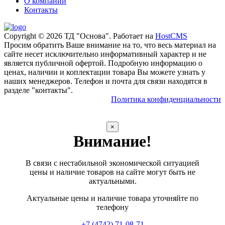
О компании
Контакты
Copyright © 2026 ТД "Основа". Работает на
HostCMS
Просим обратить Ваше внимание на то, что весь материал на
сайте несет исключительно информативный характер и не
является публичной офертой. Подробную информацию о
ценах, наличии и коплектации товара Вы можете узнать у
наших менеджеров. Телефон и почта для связи находятся в
разделе "контакты".
Политика конфиденциальности
×
Внимание!
В связи с нестабильной экономической ситуацией
цены и наличие товаров на сайте могут быть не
актуальными.
Актуальные цены и наличие товара уточняйте по
телефону
+7 (4742) 71-08-71