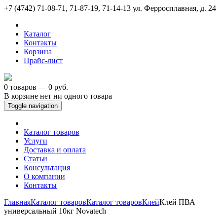
+7 (4742) 71-08-71, 71-87-19, 71-14-13
ул. Ферросплавная, д. 24
Каталог
Контакты
Корзина
Прайс-лист
0 товаров — 0 руб.
В корзине нет ни одного товара
Toggle navigation
Каталог товаров
Услуги
Доставка и оплата
Статьи
Консультация
О компании
Контакты
Главная
Каталог товаров
Каталог товаров
Клей
Клей ПВА
универсальный 10кг Novatech