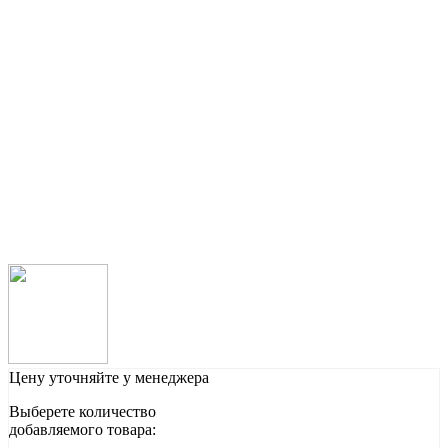
Цену уточняйте у менеджера
Выберете количество
добавляемого товара: