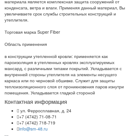
материала является комплексная защита сооружений от
конденсата, ветра и влаги. Применяя данный материал, Вы
увеличиваете срок службы строительных конструкций и
утеплителя.
Торговая марка Super Fiber
Область применения
в конструкции утепленной кровли: применяется как
пароизоляция в утепленных кровлях эксплуатируемых
мансард, с различными типами покрытий. Укладывается с
внутренней стороны утеплителя на элементы несущего
каркаса или по черновой обшивке. Служит для защиты
теплоизоляционного слоя от проникновения паров изнутри
помещения. Укладывается гладкой стороной
Контактная информация
ул. Ферросплавная, д. 24
+7 (4742) 71-08-71
+7 (4742) 718-719
info@sm-48.ru