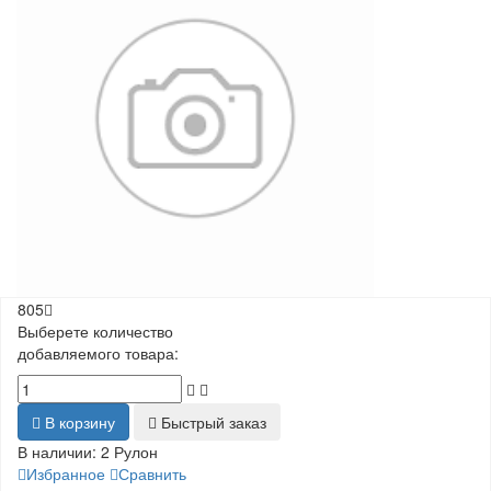
805
Выберете количество
добавляемого товара:
В корзину
Быстрый заказ
В наличии:
2 Рулон
Избранное
Сравнить