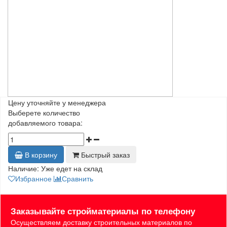
Цену уточняйте у менеджера
Выберете количество
добавляемого товара:
В корзину
Быстрый заказ
Наличие:
Уже едет на склад
Избранное
Сравнить
Заказывайте стройматериалы по телефону
Осуществляем доставку строительных материалов по