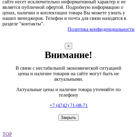
сайте несет исключительно информативный характер и не
является публичной офертой. Подробную информацию о
ценах, наличии и коплектации товара Вы можете узнать у
наших менеджеров. Телефон и почта для связи находятся в
разделе "контакты".
Политика конфиденциальности
×
Внимание!
В связи с нестабильной экономической ситуацией
цены и наличие товаров на сайте могут быть не
актуальными.
Актуальные цены и наличие товара уточняйте по
телефону
+7 (4742) 71-08-71
Закрыть
TOP