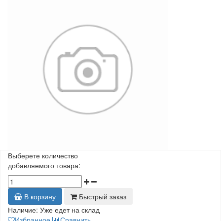
Выберете количество
добавляемого товара:
В корзину
Быстрый заказ
Наличие:
Уже едет на склад
Избранное
Сравнить