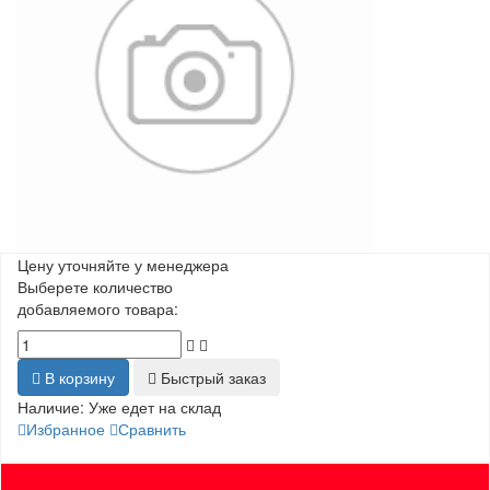
Цену уточняйте у менеджера
Выберете количество
добавляемого товара:
В корзину
Быстрый заказ
Наличие:
Уже едет на склад
Избранное
Сравнить