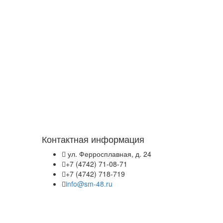
Контактная информация
ул. Ферросплавная, д. 24
+7 (4742) 71-08-71
+7 (4742) 718-719
info@sm-48.ru