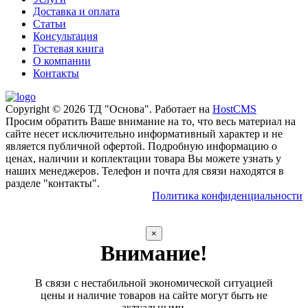
Доставка и оплата
Статьи
Консультация
Гостевая книга
О компании
Контакты
Copyright © 2026 ТД "Основа". Работает на
HostCMS
Просим обратить Ваше внимание на то, что весь материал на
сайте несет исключительно информативный характер и не
является публичной офертой. Подробную информацию о
ценах, наличии и коплектации товара Вы можете узнать у
наших менеджеров. Телефон и почта для связи находятся в
разделе "контакты".
Политика конфиденциальности
×
Внимание!
В связи с нестабильной экономической ситуацией
цены и наличие товаров на сайте могут быть не
актуальными.