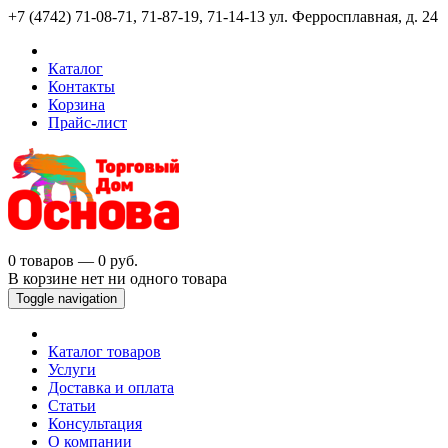
+7 (4742) 71-08-71, 71-87-19, 71-14-13
ул. Ферросплавная, д. 24
Каталог
Контакты
Корзина
Прайс-лист
0 товаров — 0 руб.
В корзине нет ни одного товара
Toggle navigation
Каталог товаров
Услуги
Доставка и оплата
Статьи
Консультация
О компании